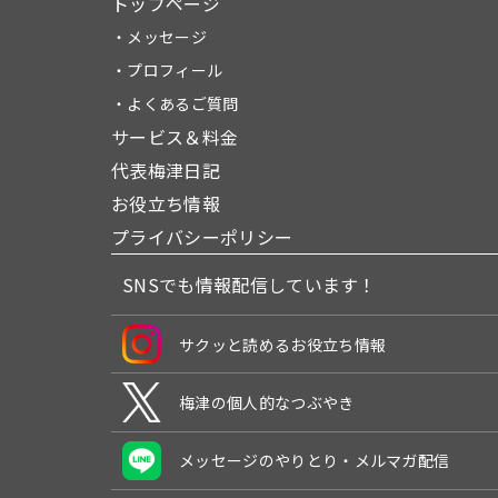
トップページ
・メッセージ
・プロフィール
・よくあるご質問
サービス＆料金
代表梅津日記
お役立ち情報
プライバシーポリシー
SNSでも情報配信しています！
サクッと読めるお役立ち情報
梅津の個人的なつぶやき
メッセージのやりとり・メルマガ配信