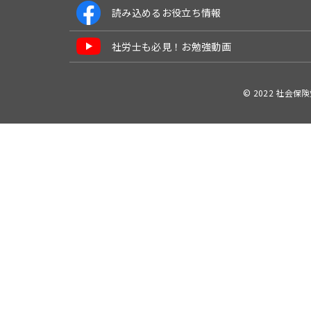
読み込めるお役立ち情報
社労士も必見！お勉強動画
© 2022 社会保険労務士