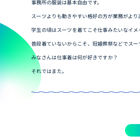
事務所の服装は基本自由です。
スーツよりも動きやすい格好の方が業務がより
学生の頃はスーツを着てこそ仕事みたいなイメ
普段着ていないからこそ、冠婚葬祭などでスー
みなさんは仕事着は何が好きですか？
それではまた。