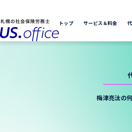
トップ
サービス＆料金
梅津亮汰の