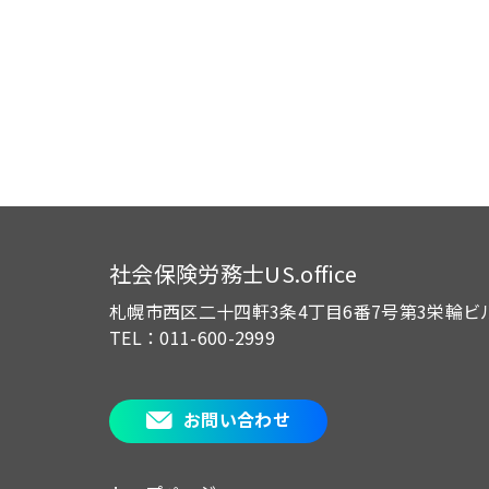
社会保険労務士US.office
札幌市西区二十四軒3条4丁目6番7号
第3栄輪ビ
TEL：011-600-2999
お問い合わせ