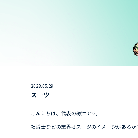
2023.05.29
スーツ
こんにちは、代表の梅津です。
社労士などの業界はスーツのイメージがあるか