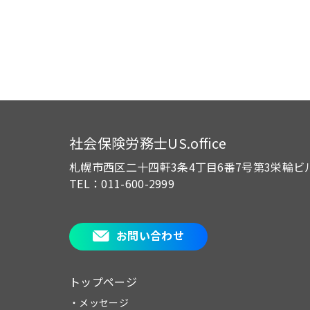
社会保険労務士US.office
札幌市西区二十四軒3条4丁目6番7号
第3栄輪ビ
TEL：011-600-2999
お問い合わせ
トップページ
・メッセージ