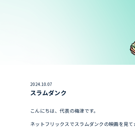
2024.10.07
スラムダンク
こんにちは、代表の梅津です。
ネットフリックスでスラムダンクの映画を見て