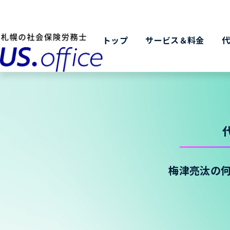
トップ
サービス＆料金
梅津亮汰の