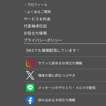
・プロフィール
・よくあるご質問
サービス＆料金
代表梅津日記
お役立ち情報
プライバシーポリシー
SNSでも情報配信しています！
サクッと読めるお役立ち情報
梅津の個人的なつぶやき
メッセージのやりとり・メルマガ配信
読み込めるお役立ち情報