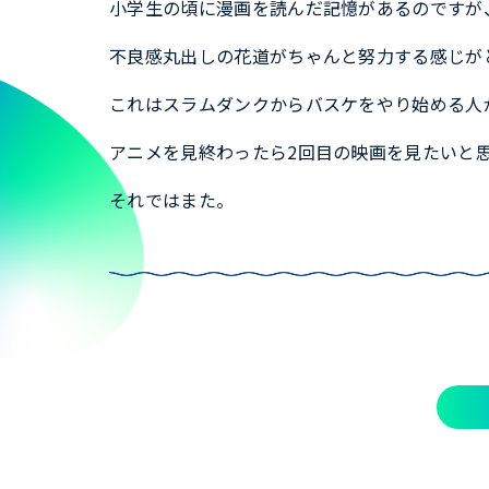
小学生の頃に漫画を読んだ記憶があるのですが
不良感丸出しの花道がちゃんと努力する感じが
これはスラムダンクからバスケをやり始める人
アニメを見終わったら2回目の映画を見たいと
それではまた。