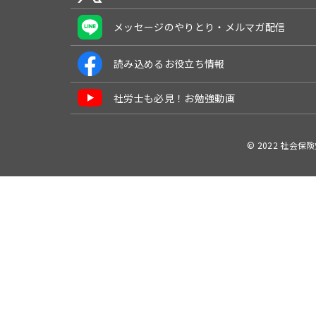
メッセージのやりとり・メルマガ配信
読み込めるお役立ち情報
社労士も必見！お勉強動画
© 2022 社会保険労務士