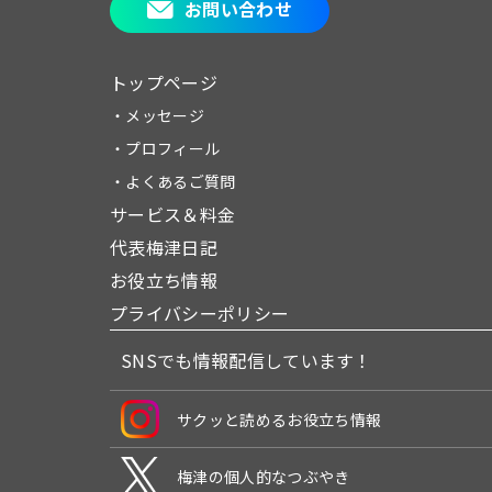
お問い合わせ
トップページ
・メッセージ
・プロフィール
・よくあるご質問
サービス＆料金
代表梅津日記
お役立ち情報
プライバシーポリシー
SNSでも情報配信しています！
サクッと読めるお役立ち情報
梅津の個人的なつぶやき