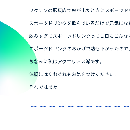
ワクチンの服反応で熱が出たときにスポーツド
スポーツドリンクを飲んでいるだけで元気にな
飲みすぎてスポーツドリンクって１日にこんな
スポーツドリンクのおかげで熱も下がったので
ちなみに私はアクエリアス派です。
体調にはくれぐれもお気をつけください。
それではまた。