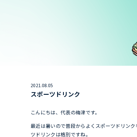
2021.08.05
スポーツドリンク
こんにちは、代表の梅津です。
最近は暑いので普段からよくスポーツドリンク
ツドリンクは格別ですね。