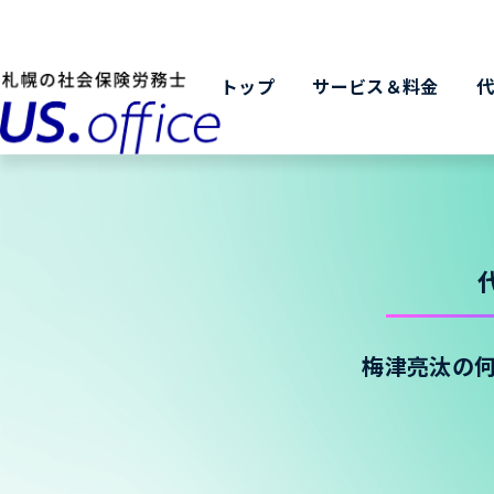
トップ
サービス＆料金
梅津亮汰の