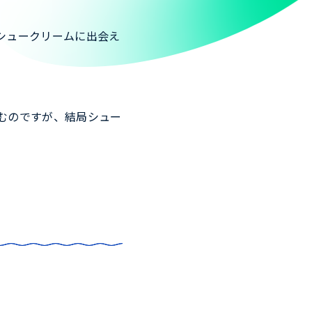
シュークリームに出会え
むのですが、結局シュー