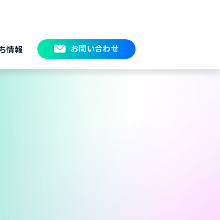
お問い合わせ
ち情報