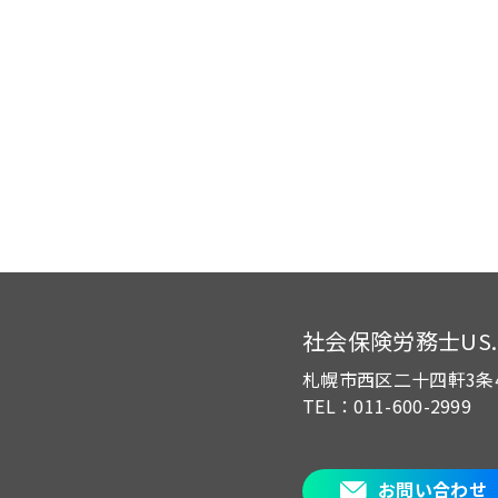
社会保険労務士US.of
札幌市西区二十四軒3条
TEL：011-600-2999
お問い合わせ