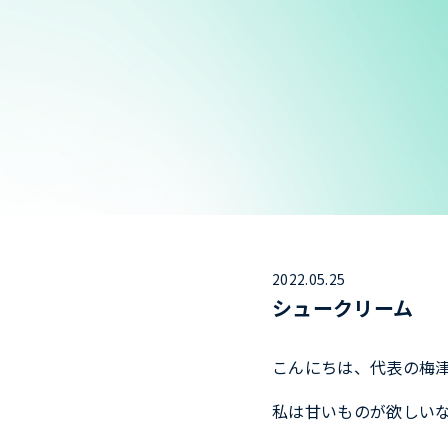
2022.05.25
シュークリーム
こんにちは、代表の梅
私は甘いものが欲しい