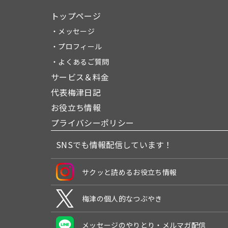
トップページ
・メッセージ
・プロフィール
・よくあるご質問
サービス＆料金
代表梅津日記
お役立ち情報
プライバシーポリシー
SNSでも情報配信しています！
サクッと読めるお役立ち情報
梅津の個人的なつぶやき
メッセージのやりとり・メルマガ配信