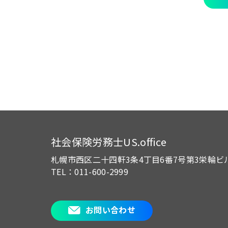
社会保険労務士US.office
札幌市西区二十四軒3条4丁目6番7号
第3栄輪ビ
TEL：011-600-2999
お問い合わせ