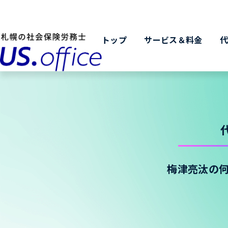
トップ
サービス＆料金
梅津亮汰の