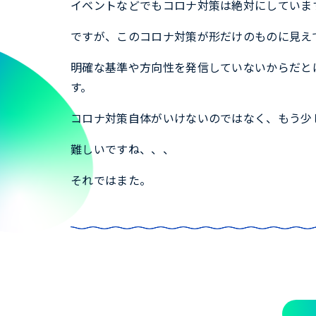
イベントなどでもコロナ対策は絶対にしていま
ですが、このコロナ対策が形だけのものに見え
明確な基準や方向性を発信していないからだと
す。
コロナ対策自体がいけないのではなく、もう少
難しいですね、、、
それではまた。