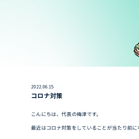
2022.06.15
コロナ対策
こんにちは、代表の梅津です。
最近はコロナ対策をしていることが当たり前に