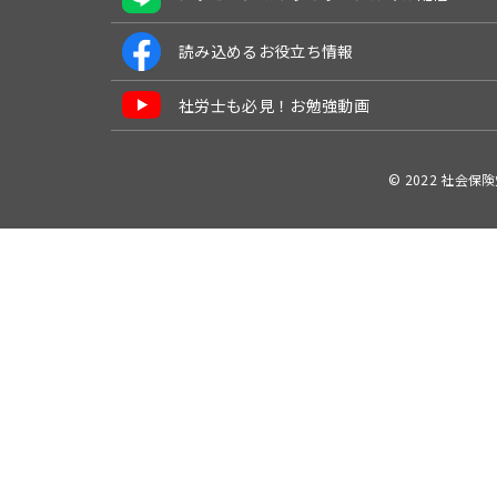
読み込めるお役立ち情報
社労士も必見！お勉強動画
© 2022 社会保険労務士