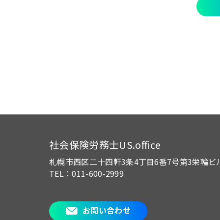
社会保険労務士US.office
札幌市西区二十四軒3条4丁目6番7号
第3栄輪ビ
TEL：011-600-2999
お問い合わせ