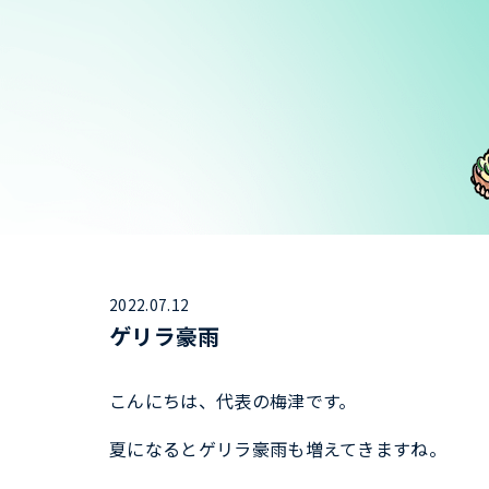
2022.07.12
ゲリラ豪雨
こんにちは、代表の梅津です。
夏になるとゲリラ豪雨も増えてきますね。