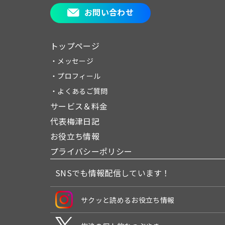
お問い合わせ
トップページ
・メッセージ
・プロフィール
・よくあるご質問
サービス＆料金
代表梅津日記
お役立ち情報
プライバシーポリシー
SNSでも情報配信しています！
サクッと読めるお役立ち情報