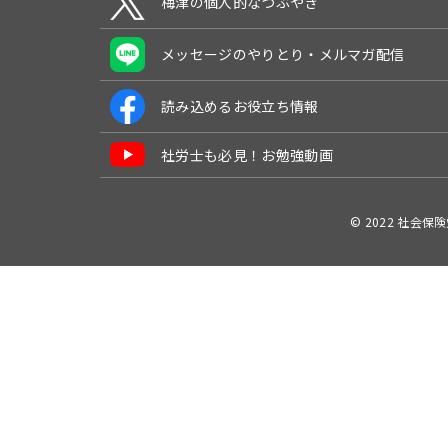
梅津の個人的なつぶやき
メッセージのやりとり・メルマガ配信
読み込めるお役立ち情報
社労士も必見！お勉強動画
© 2022 社会保険労務士