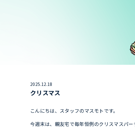
2025.12.18
クリスマス
こんにちは、スタッフのマスモトです。
今週末は、親友宅で毎年恒例のクリスマスパー