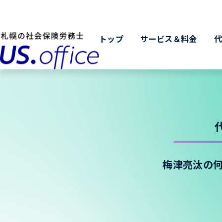
トップ
サービス＆料金
梅津亮汰の