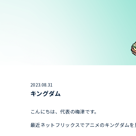
2023.08.31
キングダム
こんにちは、代表の梅津です。
最近ネットフリックスでアニメのキングダムを