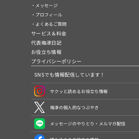
・メッセージ
・プロフィール
・よくあるご質問
サービス＆料金
代表梅津日記
お役立ち情報
プライバシーポリシー
SNSでも情報配信しています！
サクッと読めるお役立ち情報
梅津の個人的なつぶやき
メッセージのやりとり・メルマガ配信