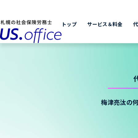
トップ
サービス＆料金
梅津亮汰の