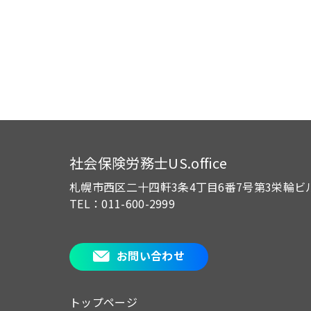
社会保険労務士US.office
札幌市西区二十四軒3条4丁目6番7号
第3栄輪ビ
TEL：011-600-2999
お問い合わせ
トップページ