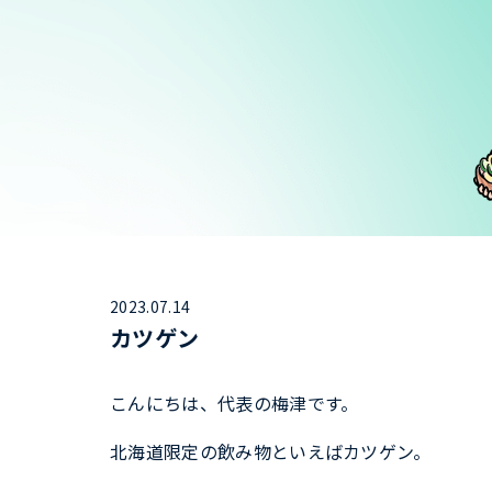
2023.07.14
カツゲン
こんにちは、代表の梅津です。
北海道限定の飲み物といえばカツゲン。