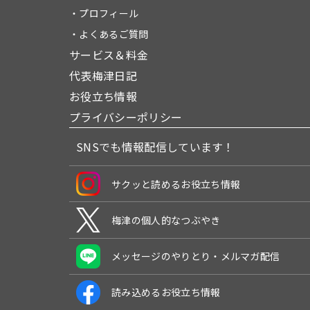
・プロフィール
・よくあるご質問
サービス＆料金
代表梅津日記
お役立ち情報
プライバシーポリシー
SNSでも情報配信しています！
サクッと読めるお役立ち情報
梅津の個人的なつぶやき
メッセージのやりとり・メルマガ配信
読み込めるお役立ち情報