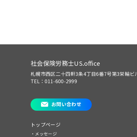
社会保険労務士US.office
札幌市西区二十四軒3条4丁目6番7号
第3栄輪ビ
TEL：011-600-2999
お問い合わせ
トップページ
・メッセージ