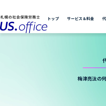
トップ
サービス＆料金
梅津亮汰の