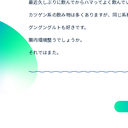
最近久しぶりに飲んでからハマってよく飲んで
カツゲン系の飲み物は多くありますが、同じ系
グングングルトも好きです。
腸内環境整うでしょうか。
それではまた。