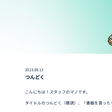
2023.09.13
つんどく
こんにちは！スタッフのマノです。
タイトルのつんどく（積読）、「書籍を買った