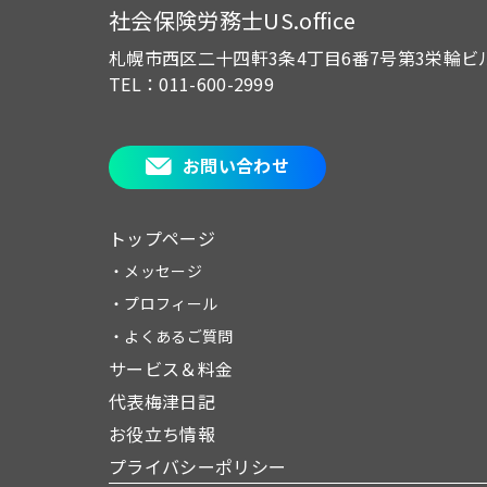
社会保険労務士US.office
札幌市西区二十四軒3条4丁目6番7号
第3栄輪ビ
TEL：011-600-2999
お問い合わせ
トップページ
・メッセージ
・プロフィール
・よくあるご質問
サービス＆料金
代表梅津日記
お役立ち情報
プライバシーポリシー