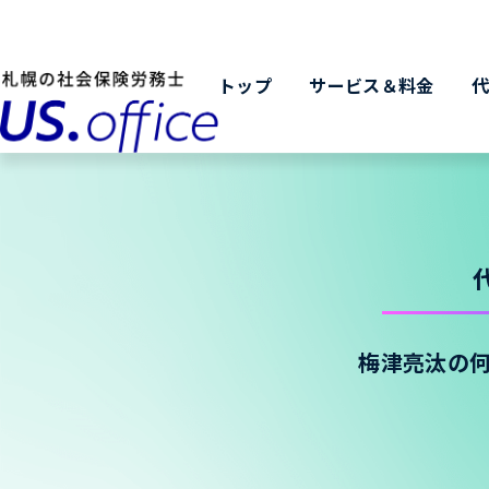
トップ
サービス＆料金
梅津亮汰の