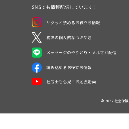
SNSでも情報配信しています！
サクッと読めるお役立ち情報
梅津の個人的なつぶやき
メッセージのやりとり・メルマガ配信
読み込めるお役立ち情報
社労士も必見！お勉強動画
© 2022 社会保険労務士