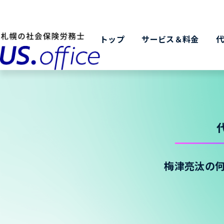
トップ
サービス＆料金
梅津亮汰の