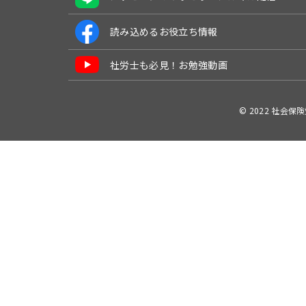
読み込めるお役立ち情報
社労士も必見！お勉強動画
© 2022 社会保険労務士