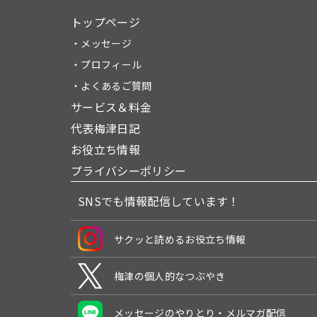
トップページ
・メッセージ
・プロフィール
・よくあるご質問
サービス＆料金
代表梅津日記
お役立ち情報
プライバシーポリシー
SNSでも情報配信しています！
サクッと読めるお役立ち情報
梅津の個人的なつぶやき
メッセージのやりとり・メルマガ配信