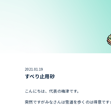
2021.01.19
すべり止用砂
こんにちは、代表の梅津です。
突然ですがみなさんは雪道を歩くのは得意です