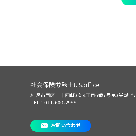
社会保険労務士US.office
札幌市西区二十四軒3条4丁目6番7号
第3栄輪ビ
TEL：011-600-2999
お問い合わせ