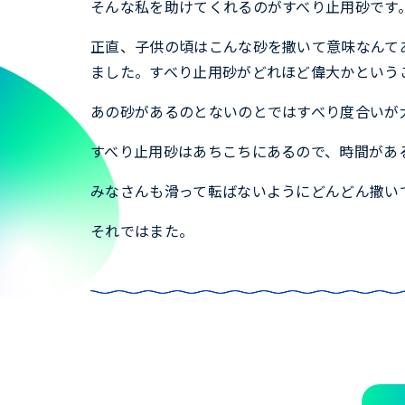
そんな私を助けてくれるのがすべり止用砂です
正直、子供の頃はこんな砂を撒いて意味なんて
ました。すべり止用砂がどれほど偉大かという
あの砂があるのとないのとではすべり度合いが
すべり止用砂はあちこちにあるので、時間があ
みなさんも滑って転ばないようにどんどん撒い
それではまた。