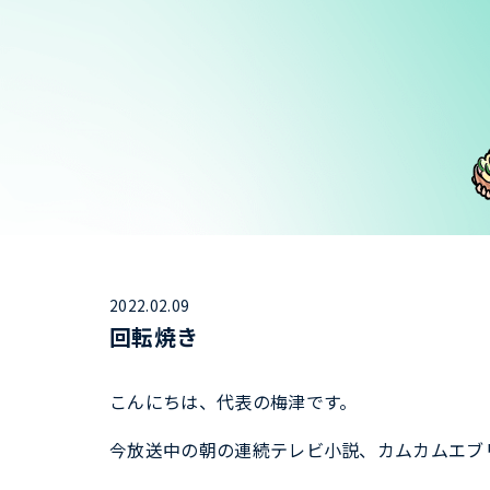
2022.02.09
回転焼き
こんにちは、代表の梅津です。
今放送中の朝の連続テレビ小説、カムカムエブ