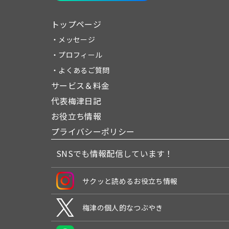
トップページ
・メッセージ
・プロフィール
・よくあるご質問
サービス＆料金
代表梅津日記
お役立ち情報
プライバシーポリシー
SNSでも情報配信しています！
サクッと読めるお役立ち情報
梅津の個人的なつぶやき