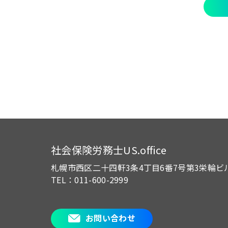
社会保険労務士US.office
札幌市西区二十四軒3条4丁目6番7号
第3栄輪ビ
TEL：011-600-2999
お問い合わせ