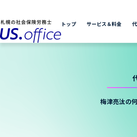
トップ
サービス＆料金
梅津亮汰の