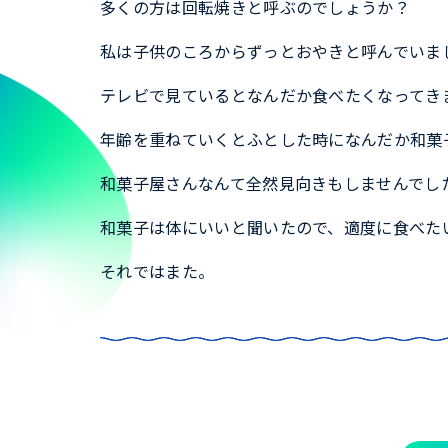
多くの方は回転焼きと呼ぶのでしょうか？
私は子供のころからずっとおやきと呼んでいま
テレビで見ているとなんだか食べたくなってき
年齢を重ねていくとふとした時になんだか和菓
和菓子屋さんなんて全然見向きもしませんでし
和菓子は体にいいと聞いたので、適度に食べた
それではまた。