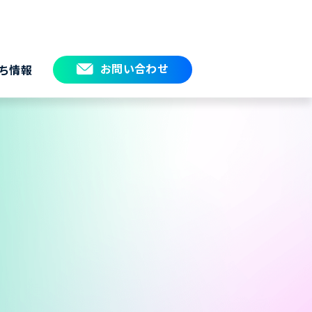
お問い合わせ
ち情報