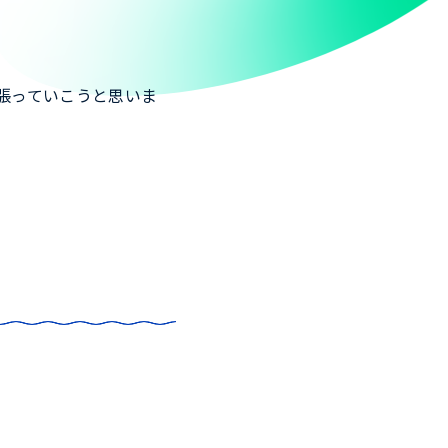
張っていこうと思いま