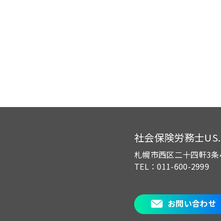
社会保険労務士US.of
札幌市西区二十四軒3条
TEL：011-600-2999
お問い合わせ