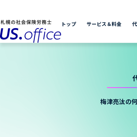
トップ
サービス＆料金
梅津亮汰の