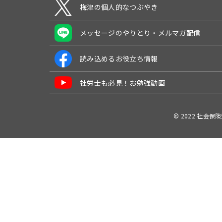
梅津の個人的なつぶやき
メッセージのやりとり・メルマガ配信
読み込めるお役立ち情報
社労士も必見！お勉強動画
© 2022 社会保険労務士