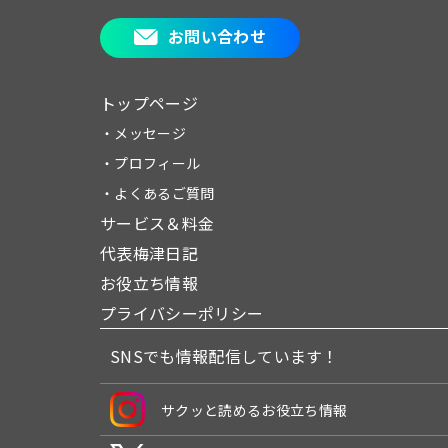
お問い合わせ
トップページ
・メッセージ
・プロフィール
・よくあるご質問
サービス＆料金
代表梅津日記
お役立ち情報
プライバシーポリシー
SNSでも情報配信しています！
サクッと読めるお役立ち情報