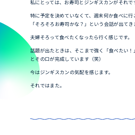
私にとっては、お寿司とジンギスカンがそれで
特に予定を決めていなくて、週末何か食べに行
「そろそろお寿司かな？」という会話が出てき
夫婦そろって食べたくなったら行く感じです。
話題が出たときは、そこまで強く「食べたい！
とその口が完成しています（笑）
今はジンギスカンの気配を感じます。
それではまた。