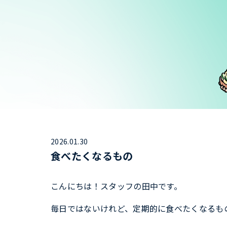
2026.01.30
食べたくなるもの
こんにちは！スタッフの田中です。
毎日ではないけれど、定期的に食べたくなるも