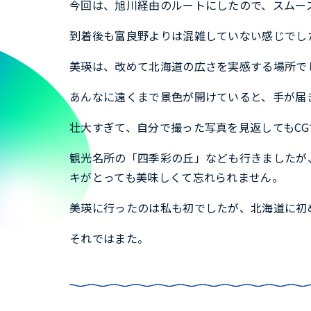
今回は、旭川経由のルートにしたので、スムー
到着後も富良野よりは混雑していない感じでし
美瑛は、改めて北海道の広さを実感する場所で
あんなに遠くまで景色が開けていると、手が届
壮大すぎて、自分で撮った写真を見返してもC
観光名所の「四季彩の丘」なども行きましたが
キがとっても美味しくて忘れられません。
美瑛に行ったのは私も初でしたが、北海道に初
それではまた。