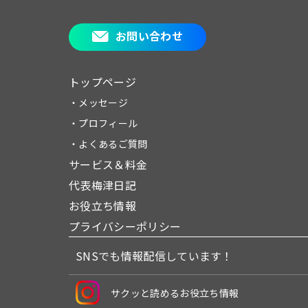
お問い合わせ
トップページ
・メッセージ
・プロフィール
・よくあるご質問
サービス＆料金
代表梅津日記
お役立ち情報
プライバシーポリシー
SNSでも情報配信しています！
サクッと読めるお役立ち情報