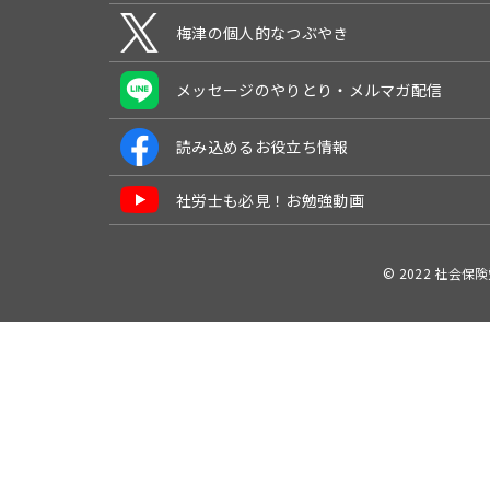
梅津の個人的なつぶやき
メッセージのやりとり・メルマガ配信
読み込めるお役立ち情報
社労士も必見！お勉強動画
© 2022 社会保険労務士