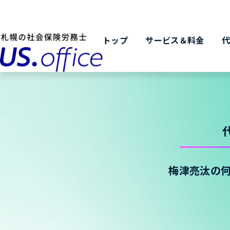
トップ
サービス＆料金
梅津亮汰の