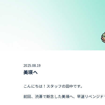
2025.08.19
美瑛へ
こんにちは！スタッフの田中です。
前回、渋滞で断念した美瑛へ、早速リベンジド