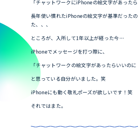
「チャットワークにiPhoneの絵文字があっ
長年使い慣れたiPhoneの絵文字が基準だっ
た、、、
ところが、入所して1年以上が経った今…
iPhoneでメッセージを打つ際に、
「チャットワークの絵文字があったらいいのに
と思っている自分がいました。笑
iPhoneにも動く敬礼ポーズが欲しいです！笑
それではまた。