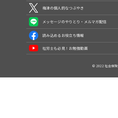
梅津の個人的なつぶやき
メッセージのやりとり・メルマガ配信
読み込めるお役立ち情報
社労士も必見！お勉強動画
© 2022 社会保険労務士