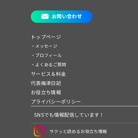
お問い合わせ
トップページ
・メッセージ
・プロフィール
・よくあるご質問
サービス＆料金
代表梅津日記
お役立ち情報
プライバシーポリシー
SNSでも情報配信しています！
サクッと読めるお役立ち情報