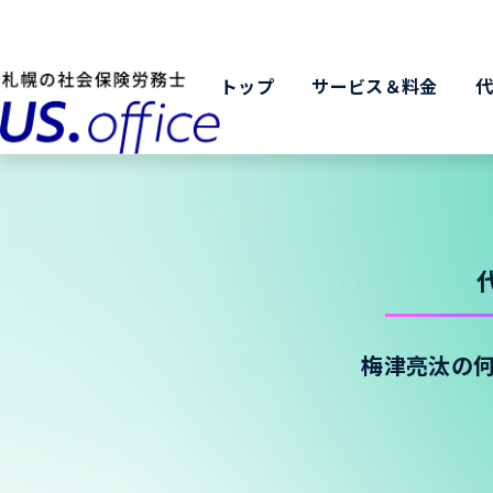
トップ
サービス＆料金
梅津亮汰の