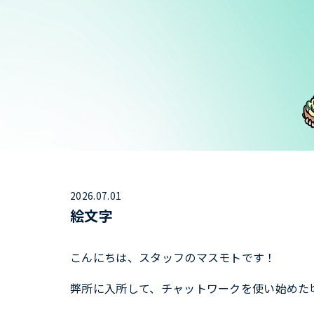
2026.07.01
絵文字
こんにちは、スタッフのマスモトです！
弊所に入所して、チャットワークを使い始めた