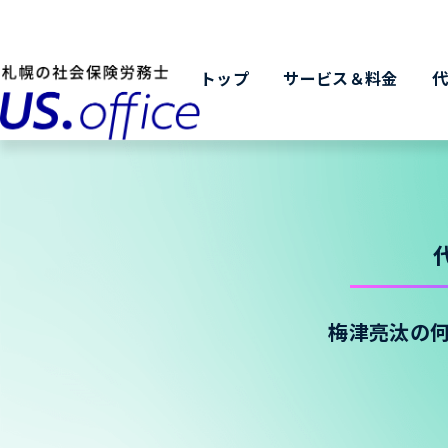
トップ
サービス＆料金
梅津亮汰の