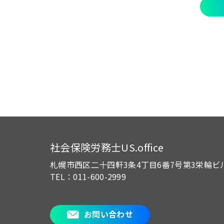
社会保険労務士US.office
札幌市西区二十四軒3条4丁目6番7号
第3栄輪ビ
TEL：011-600-2999
お問い合わせ