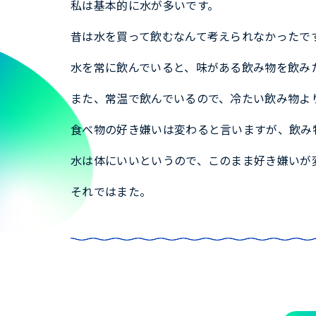
私は基本的に水が多いです。
昔は水を買って飲むなんて考えられなかったで
水を常に飲んでいると、味がある飲み物を飲み
また、常温で飲んでいるので、冷たい飲み物よ
食べ物の好き嫌いは変わると言いますが、飲み
水は体にいいというので、このまま好き嫌いが
それではまた。