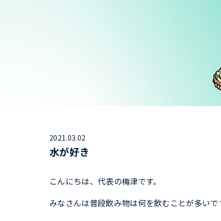
2021.03.02
水が好き
こんにちは、代表の梅津です。
みなさんは普段飲み物は何を飲むことが多いで