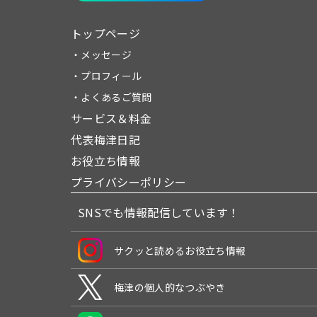
トップページ
・メッセージ
・プロフィール
・よくあるご質問
サービス＆料金
代表梅津日記
お役立ち情報
プライバシーポリシー
SNSでも情報配信しています！
サクッと読めるお役立ち情報
梅津の個人的なつぶやき