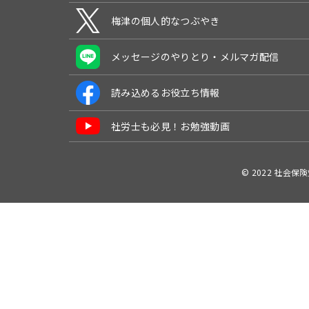
梅津の個人的なつぶやき
メッセージのやりとり・メルマガ配信
読み込めるお役立ち情報
社労士も必見！お勉強動画
© 2022 社会保険労務士