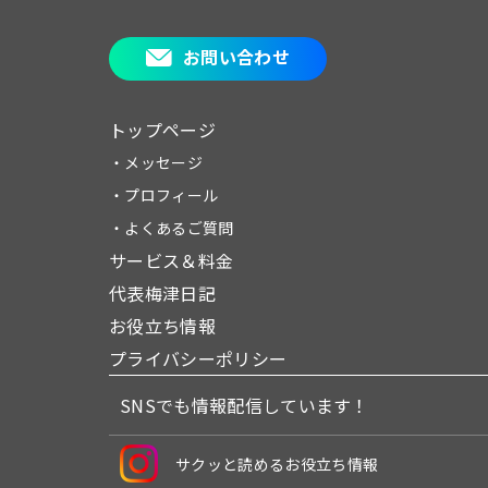
お問い合わせ
トップページ
・メッセージ
・プロフィール
・よくあるご質問
サービス＆料金
代表梅津日記
お役立ち情報
プライバシーポリシー
SNSでも情報配信しています！
サクッと読めるお役立ち情報