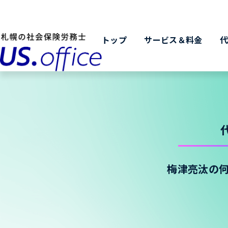
トップ
サービス＆料金
梅津亮汰の