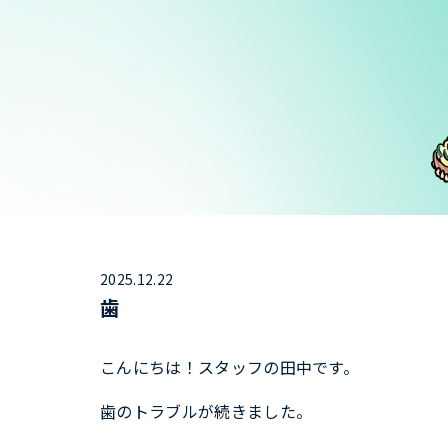
2025.12.22
歯
こんにちは！スタッフの田中です。
歯のトラブルが続きました。