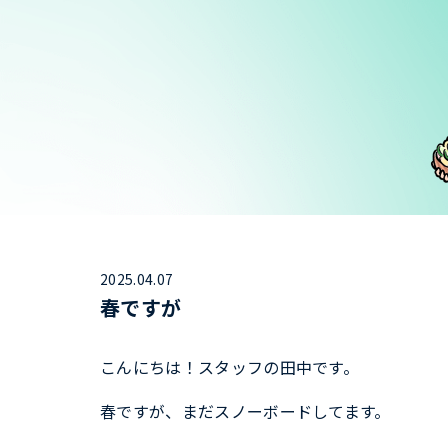
2025.04.07
春ですが
こんにちは！スタッフの田中です。
春ですが、まだスノーボードしてます。