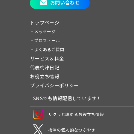
お問い合わせ
トップページ
・メッセージ
・プロフィール
・よくあるご質問
サービス＆料金
代表梅津日記
お役立ち情報
プライバシーポリシー
SNSでも情報配信しています！
サクッと読めるお役立ち情報
梅津の個人的なつぶやき