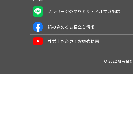
メッセージのやりとり・メルマガ配信
読み込めるお役立ち情報
社労士も必見！お勉強動画
© 2022 社会保険労務士