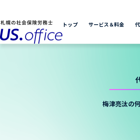
トップ
サービス＆料金
梅津亮汰の