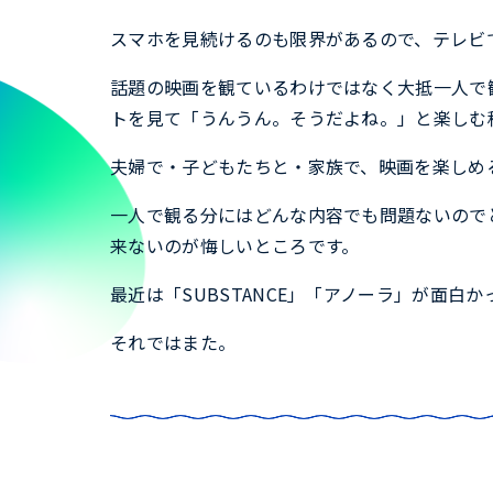
スマホを見続けるのも限界があるので、テレビ
話題の映画を観ているわけではなく大抵一人で
トを見て「うんうん。そうだよね。」と楽しむ
夫婦で・子どもたちと・家族で、映画を楽しめ
一人で観る分にはどんな内容でも問題ないので
来ないのが悔しいところです。
最近は「SUBSTANCE」「アノーラ」が面
それではまた。