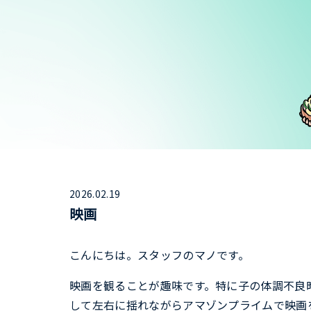
2026.02.19
映画
こんにちは。スタッフのマノです。
映画を観ることが趣味です。特に子の体調不良
して左右に揺れながらアマゾンプライムで映画