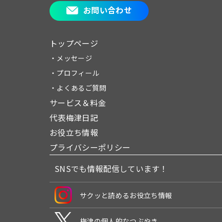
お問い合わせ
トップページ
・メッセージ
・プロフィール
・よくあるご質問
サービス＆料金
代表梅津日記
お役立ち情報
プライバシーポリシー
SNSでも情報配信しています！
サクッと読めるお役立ち情報
梅津の個人的なつぶやき