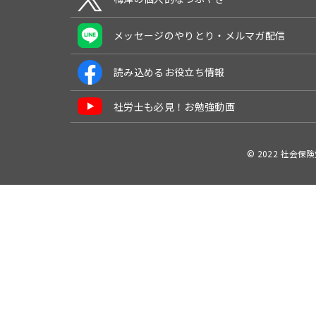
メッセージのやりとり・メルマガ配信
読み込めるお役立ち情報
社労士も必見！お勉強動画
© 2022 社会保険労務士