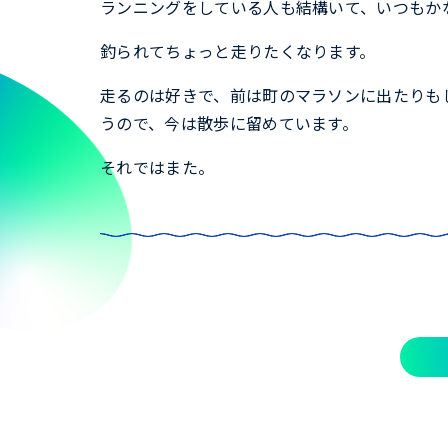
ランニングをしている人も結構いて、いつもか
釣られてちょっと走りたくなります。
走るのは好きで、前は町のマラソンに出たりも
うので、今は散歩に留めています。
それではまた。