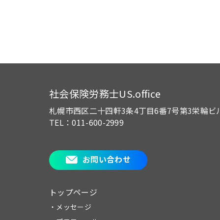
社会保険労務士US.office
札幌市西区二十四軒3条4丁目6番7号
第3栄輪ビ
TEL：011-600-2999
お問い合わせ
トップページ
・メッセージ