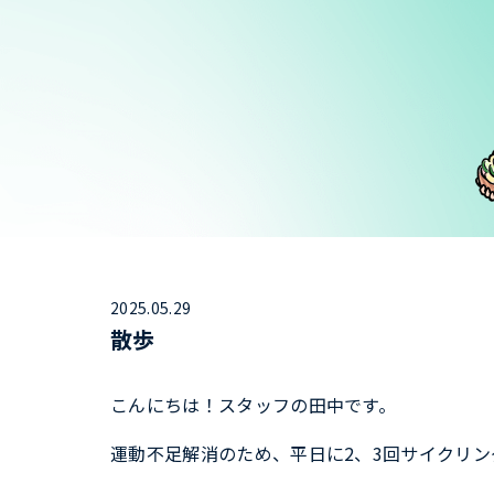
2025.05.29
散歩
こんにちは！スタッフの田中です。
運動不足解消のため、平日に2、3回サイクリ