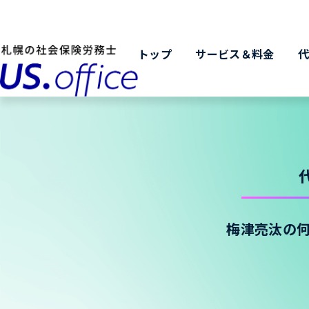
トップ
サービス＆料金
梅津亮汰の