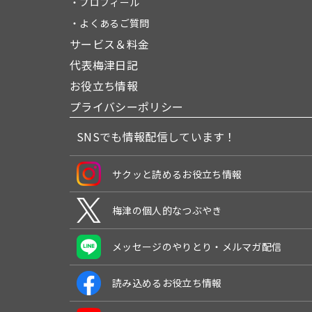
・プロフィール
・よくあるご質問
サービス＆料金
代表梅津日記
お役立ち情報
プライバシーポリシー
SNSでも情報配信しています！
サクッと読めるお役立ち情報
梅津の個人的なつぶやき
メッセージのやりとり・メルマガ配信
読み込めるお役立ち情報