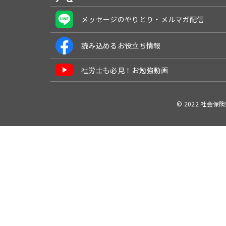
メッセージのやりとり・メルマガ配信
読み込めるお役立ち情報
社労士も必見！お勉強動画
© 2022 社会保険労務士