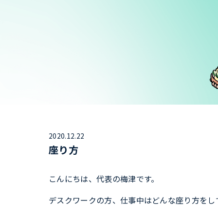
2020.12.22
座り方
こんにちは、代表の梅津です。
デスクワークの方、仕事中はどんな座り方をし