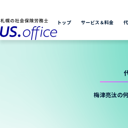
トップ
サービス＆料金
梅津亮汰の