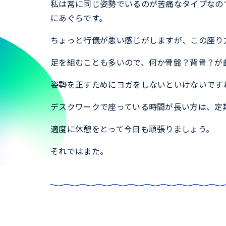
私は常に同じ姿勢でいるのが苦痛なタイプなの
にあぐらです。
ちょっと行儀が悪い感じがしますが、この座り
足を組むことも多いので、何か骨盤？背骨？が
姿勢を正すためにヨガをしないといけないです
デスクワークで座っている時間が長い方は、定
適度に休憩をとって今日も頑張りましょう。
それではまた。