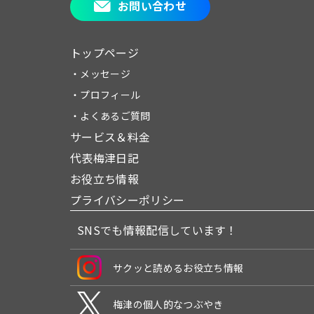
お問い合わせ
トップページ
・メッセージ
・プロフィール
・よくあるご質問
サービス＆料金
代表梅津日記
お役立ち情報
プライバシーポリシー
SNSでも情報配信しています！
サクッと読めるお役立ち情報
梅津の個人的なつぶやき