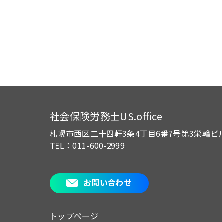
社会保険労務士US.office
札幌市西区二十四軒3条4丁目6番7号
第3栄輪ビ
TEL：011-600-2999
お問い合わせ
トップページ