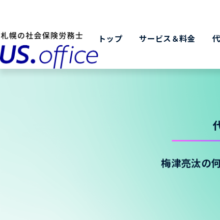
トップ
サービス＆料金
梅津亮汰の