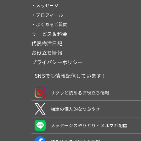
・メッセージ
・プロフィール
・よくあるご質問
サービス＆料金
代表梅津日記
お役立ち情報
プライバシーポリシー
SNSでも情報配信しています！
サクッと読めるお役立ち情報
梅津の個人的なつぶやき
メッセージのやりとり・メルマガ配信