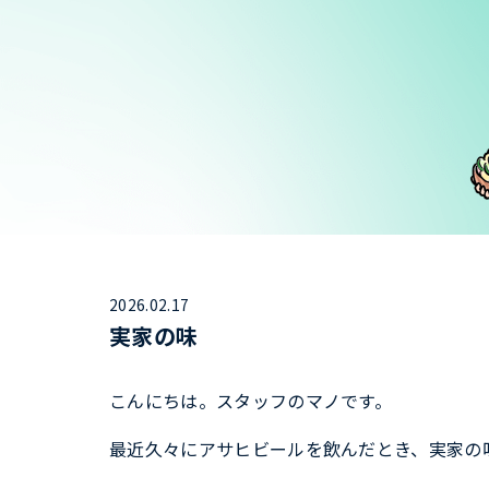
2026.02.17
実家の味
こんにちは。スタッフのマノです。
最近久々にアサヒビールを飲んだとき、実家の