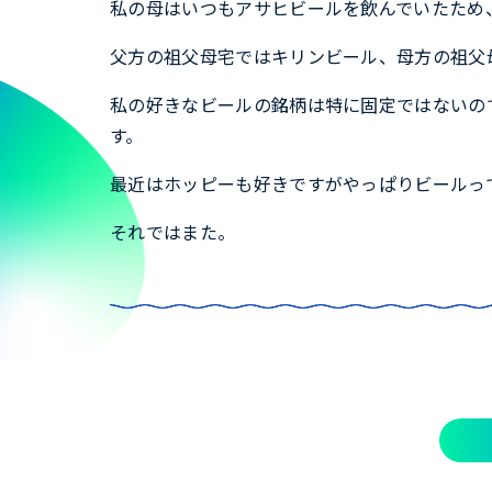
私の母はいつもアサヒビールを飲んでいたため
父方の祖父母宅ではキリンビール、母方の祖父
私の好きなビールの銘柄は特に固定ではないの
す。
最近はホッピーも好きですがやっぱりビールっ
それではまた。