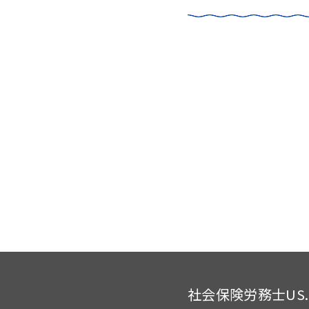
社会保険労務士US.of