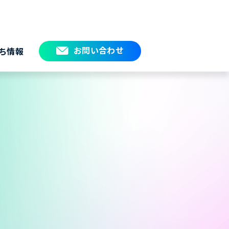
お問い合わせ
ち情報