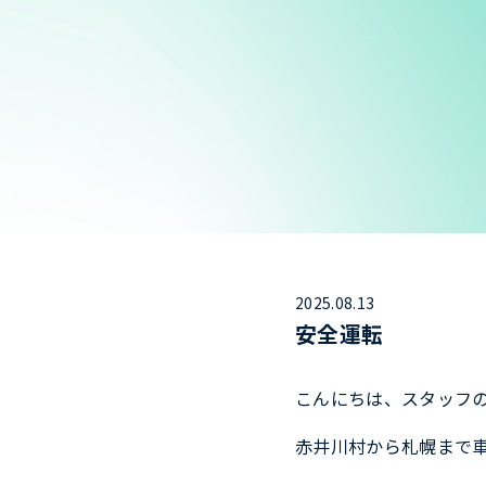
2025.08.13
安全運転
こんにちは、スタッフ
赤井川村から札幌まで