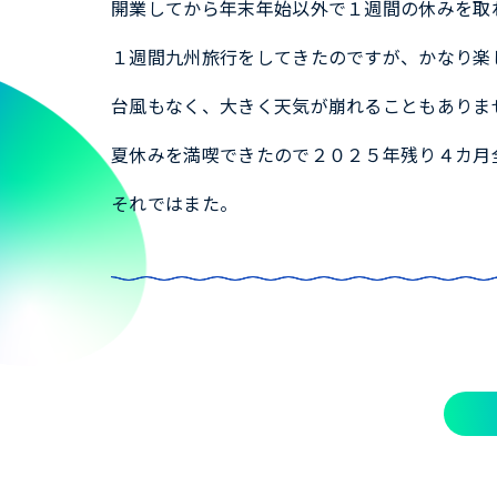
開業してから年末年始以外で１週間の休みを取
１週間九州旅行をしてきたのですが、かなり楽
台風もなく、大きく天気が崩れることもありま
夏休みを満喫できたので２０２５年残り４カ月
それではまた。