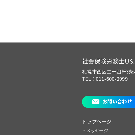
社会保険労務士US.of
札幌市西区二十四軒3条
TEL：011-600-2999
お問い合わせ
トップページ
・メッセージ