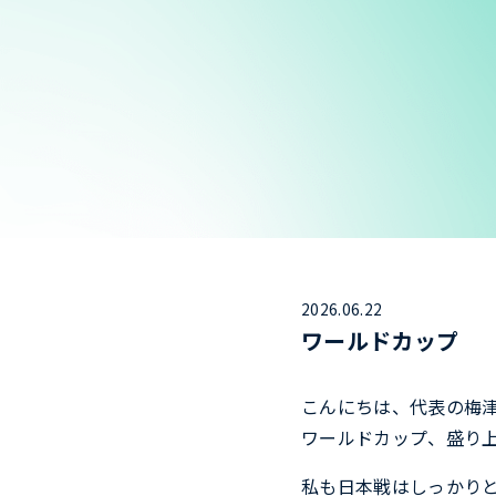
2026.06.22
ワールドカップ
こんにちは、代表の梅
ワールドカップ、盛り
私も日本戦はしっかり