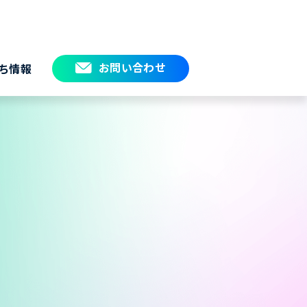
お問い合わせ
ち情報