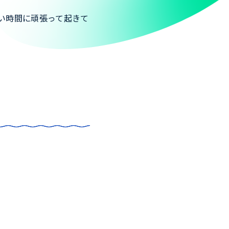
い時間に頑張って起きて