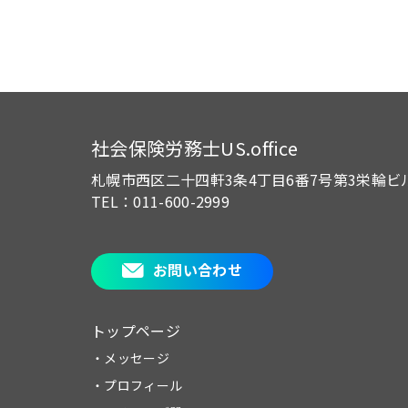
社会保険労務士US.office
札幌市西区二十四軒3条4丁目6番7号
第3栄輪ビ
TEL：011-600-2999
お問い合わせ
トップページ
・メッセージ
・プロフィール