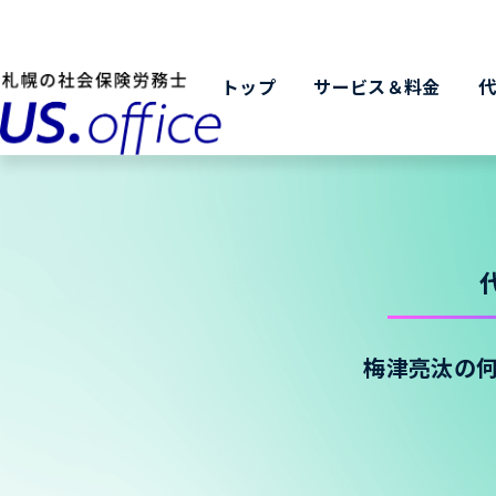
トップ
サービス＆料金
梅津亮汰の