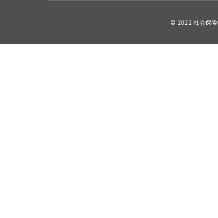
© 2022 社会保険労務士