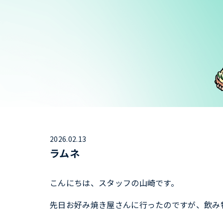
2026.02.13
ラムネ
こんにちは、スタッフの山崎です。
先日お好み焼き屋さんに行ったのですが、飲み