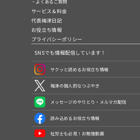
・よくあるご質問
サービス＆料金
代表梅津日記
お役立ち情報
プライバシーポリシー
SNSでも情報配信しています！
サクッと読めるお役立ち情報
梅津の個人的なつぶやき
メッセージのやりとり・メルマガ配信
読み込めるお役立ち情報
社労士も必見！お勉強動画