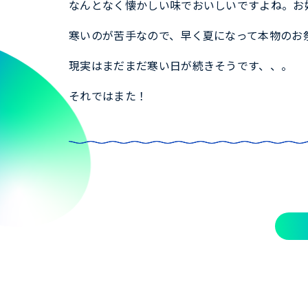
なんとなく懐かしい味でおいしいですよね。お
寒いのが苦手なので、早く夏になって本物のお
現実はまだまだ寒い日が続きそうです、、。
それではまた！