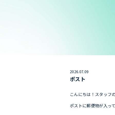
2026.07.09
ポスト
こんにちは！スタッフ
ポストに郵便物が入っ