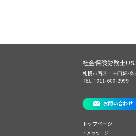
社会保険労務士US.of
札幌市西区二十四軒3条
TEL：011-600-2999
お問い合わせ
トップページ
・メッセージ