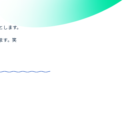
とします。
ます。笑