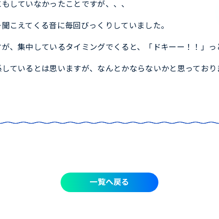
にもしていなかったことですが、、、
…聞こえてくる音に毎回びっくりしていました。
すが、集中しているタイミングでくると、「ドキーー！！」っ
係しているとは思いますが、なんとかならないかと思っており
一覧へ戻る