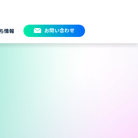
お問い合わせ
ち情報