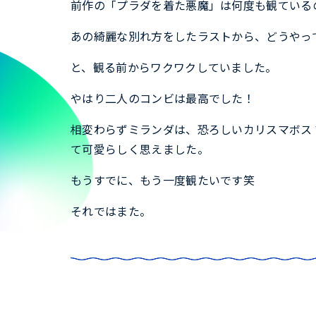
前作の「プラダを着た悪魔」は何度も観ている
あの綺麗な別れ方をしたラストから、どうやっ
と、観る前からワクワクしていました。
やはり二人のコンビは最高でした！
相変わらずミランダは、恐ろしいカリスマボス
て可愛らしく思えました。
もうすでに、もう一度観たいです笑
それではまた。