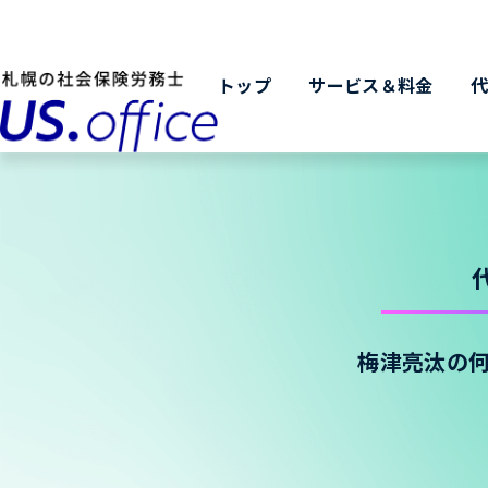
トップ
サービス＆料金
梅津亮汰の