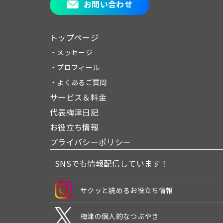
お問い合わせ
トップページ
・メッセージ
・プロフィール
・よくあるご質問
サービス＆料金
代表梅津日記
お役立ち情報
プライバシーポリシー
SNSでも情報配信しています！
サクッと読めるお役立ち情報
梅津の個人的なつぶやき