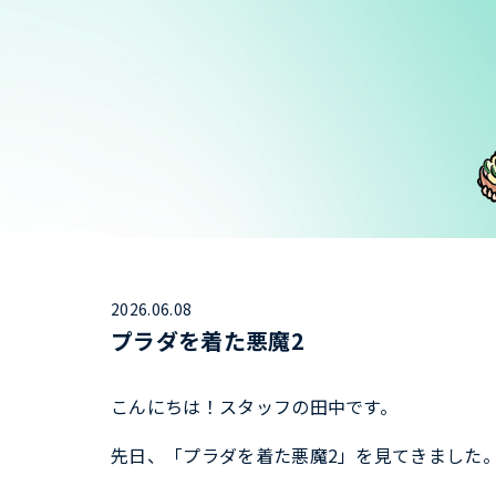
2026.06.08
プラダを着た悪魔2
こんにちは！スタッフの田中です。
先日、「プラダを着た悪魔2」を見てきました