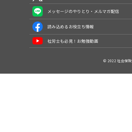
メッセージのやりとり・メルマガ配信
読み込めるお役立ち情報
社労士も必見！お勉強動画
© 2022 社会保険労務士