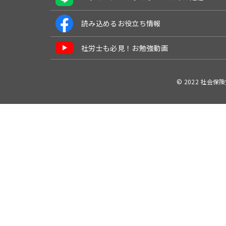
読み込めるお役立ち情報
社労士も必見！お勉強動画
© 2022 社会保険労務士