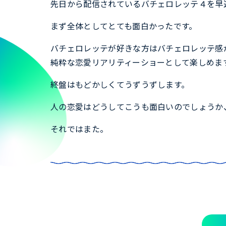
先日から配信されているバチェロレッテ４を早
まず全体としてとても面白かったです。
バチェロレッテが好きな方はバチェロレッテ感
純粋な恋愛リアリティーショーとして楽しめま
終盤はもどかしくてうずうずします。
人の恋愛はどうしてこうも面白いのでしょうか
それではまた。