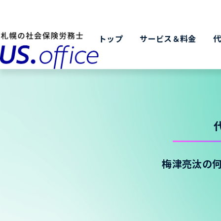
トップ
サービス＆料金
梅津亮汰の