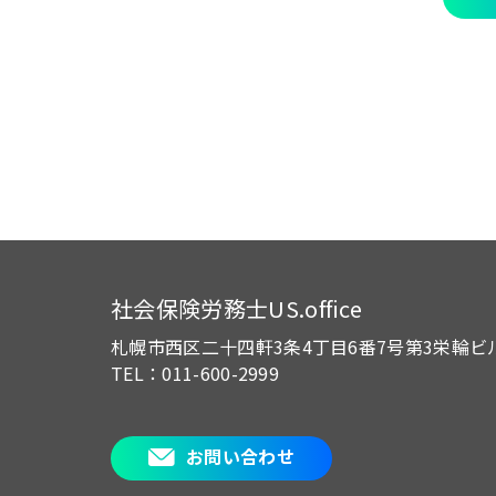
社会保険労務士US.office
札幌市西区二十四軒3条4丁目6番7号
第3栄輪ビ
TEL：011-600-2999
お問い合わせ