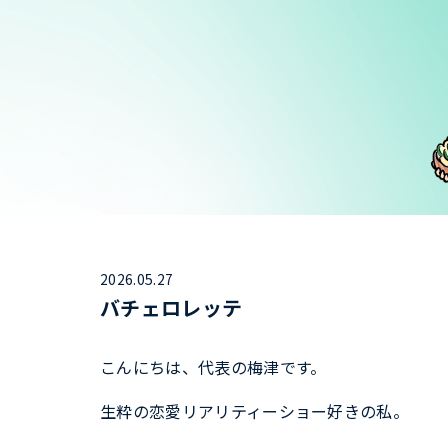
2026.05.27
バチェロレッテ
こんにちは、代表の梅津です。
生粋の恋愛リアリティーショー好きの私。