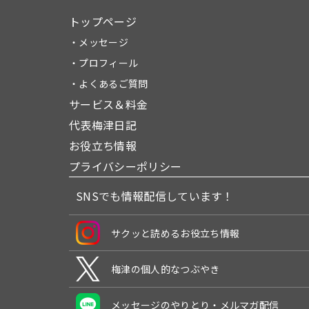
トップページ
・メッセージ
・プロフィール
・よくあるご質問
サービス＆料金
代表梅津日記
お役立ち情報
プライバシーポリシー
SNSでも情報配信しています！
サクッと読めるお役立ち情報
梅津の個人的なつぶやき
メッセージのやりとり・メルマガ配信