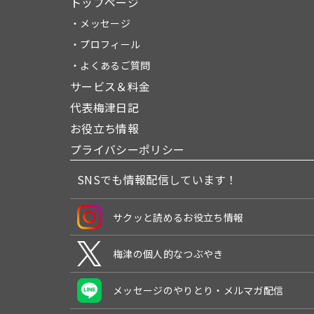
トップページ
・メッセージ
・プロフィール
・よくあるご質問
サービス＆料金
代表梅津日記
お役立ち情報
プライバシーポリシー
SNSでも情報配信しています！
サクッと読めるお役立ち情報
梅津の個人的なつぶやき
メッセージのやりとり・メルマガ配信