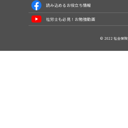
読み込めるお役立ち情報
社労士も必見！お勉強動画
© 2022 社会保険労務士