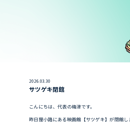
2026.03.30
サツゲキ閉館
こんにちは、代表の梅津です。
昨日狸小路にある映画館【サツゲキ】が閉館し