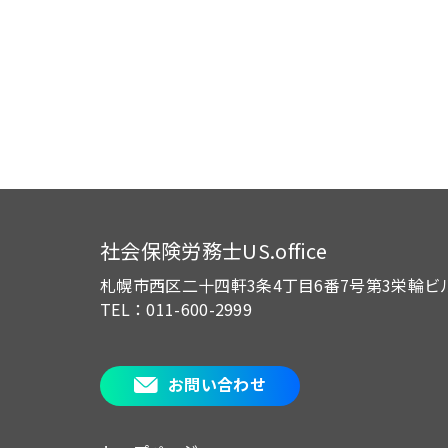
社会保険労務士US.office
札幌市西区二十四軒3条4丁目6番7号
第3栄輪ビ
TEL：011-600-2999
お問い合わせ