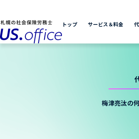
トップ
サービス＆料金
梅津亮汰の