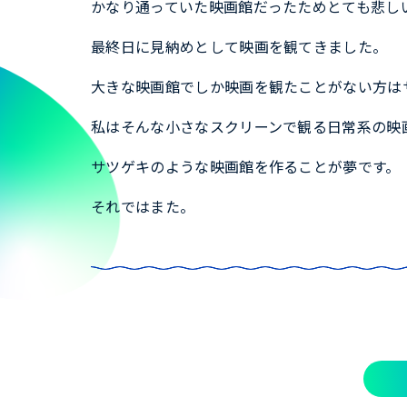
かなり通っていた映画館だったためとても悲し
最終日に見納めとして映画を観てきました。
大きな映画館でしか映画を観たことがない方は
私はそんな小さなスクリーンで観る日常系の映
サツゲキのような映画館を作ることが夢です。
それではまた。