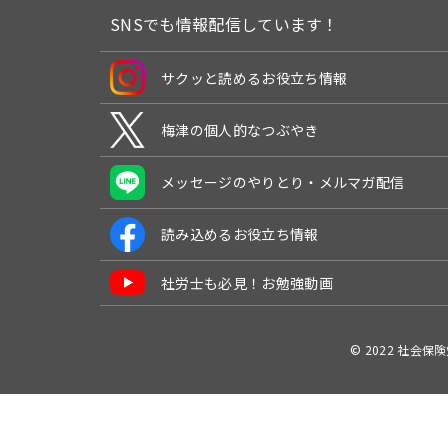
SNSでも情報配信しています！
サクッと読めるお役立ち情報
梅津の個人的なつぶやき
メッセージのやりとり・メルマガ配信
読み込めるお役立ち情報
社労士も必見！お勉強動画
© 2022 社会保険労務士