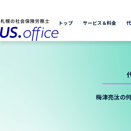
トップ
サービス＆料金
梅津亮汰の