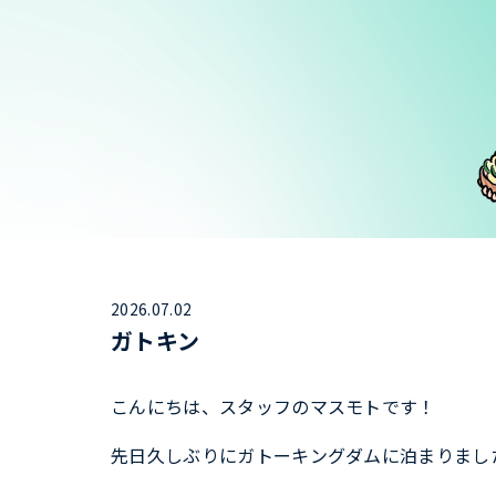
2026.07.02
ガトキン
こんにちは、スタッフのマスモトです！
先日久しぶりにガトーキングダムに泊まりまし