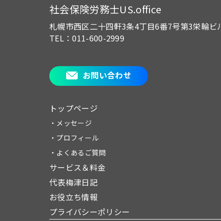
社会保険労務士US.office
札幌市西区二十四軒3条4丁目6番7号
第3栄輪ビ
TEL：011-600-2999
お問い合わせ
トップページ
・メッセージ
・プロフィール
・よくあるご質問
サービス＆料金
代表梅津日記
お役立ち情報
プライバシーポリシー