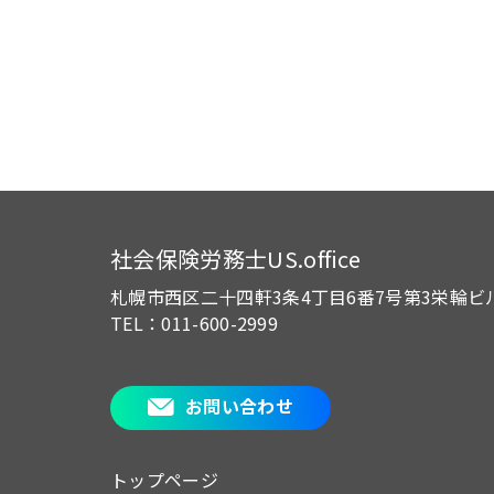
社会保険労務士US.office
札幌市西区二十四軒3条4丁目6番7号
第3栄輪ビ
TEL：011-600-2999
お問い合わせ
トップページ