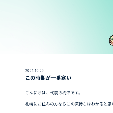
2024.10.29
この時期が一番寒い
こんにちは、代表の梅津です。
札幌にお住みの方ならこの気持ちはわかると思