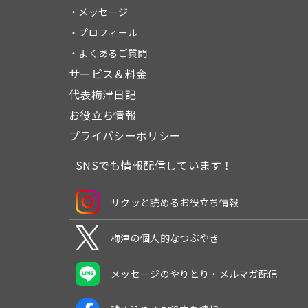
・メッセージ
・プロフィール
・よくあるご質問
サービス＆料金
代表梅津日記
お役立ち情報
プライバシーポリシー
SNSでも情報配信しています！
サクッと読めるお役立ち情報
梅津の個人的なつぶやき
メッセージのやりとり・メルマガ配信