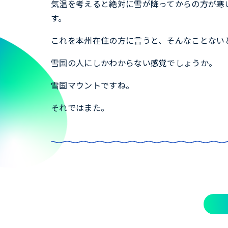
気温を考えると絶対に雪が降ってからの方が寒
す。
これを本州在住の方に言うと、そんなことない
雪国の人にしかわからない感覚でしょうか。
雪国マウントですね。
それではまた。