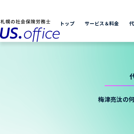
トップ
サービス＆料金
梅津亮汰の