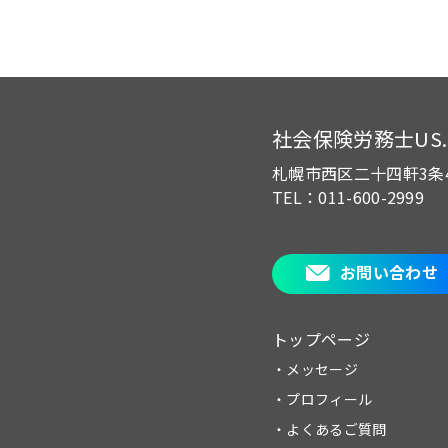
社会保険労務士US.of
札幌市西区二十四軒3条
TEL：011-600-2999
お問い合わせ
トップページ
・メッセージ
・プロフィール
・よくあるご質問