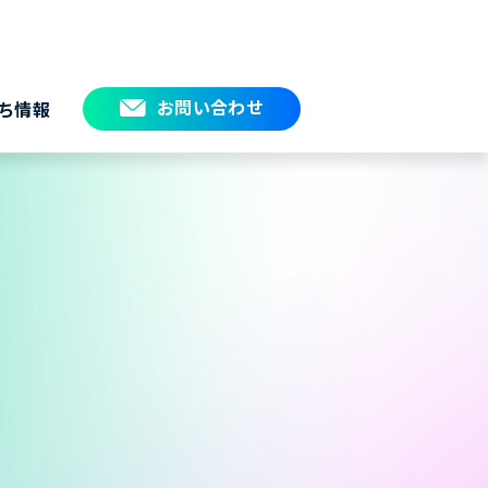
お問い合わせ
ち情報