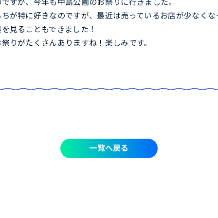
のですが、今年も中島公園のお祭りに行きました。
もちが特に好きなのですが、最近は売っているお店が少なくな
輿を見ることもできました！
お祭りがたくさんありますね！楽しみです。
一覧へ戻る