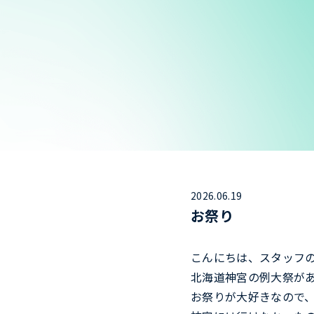
2026.06.19
お祭り
こんにちは、スタッフ
北海道神宮の例大祭が
お祭りが大好きなので