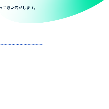
ってきた気がします。